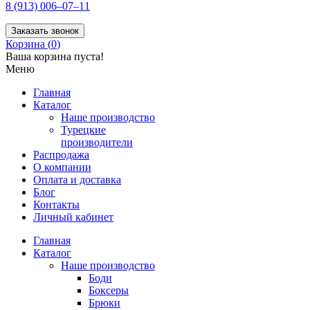
8 (913) 006–07–11
Заказать звонок
Корзина (
0
)
Ваша корзина пуста!
Меню
Главная
Каталог
Наше производство
Турецкие
производители
Распродажа
О компании
Оплата и доставка
Блог
Контакты
Личный кабинет
Главная
Каталог
Наше производство
Боди
Боксеры
Брюки