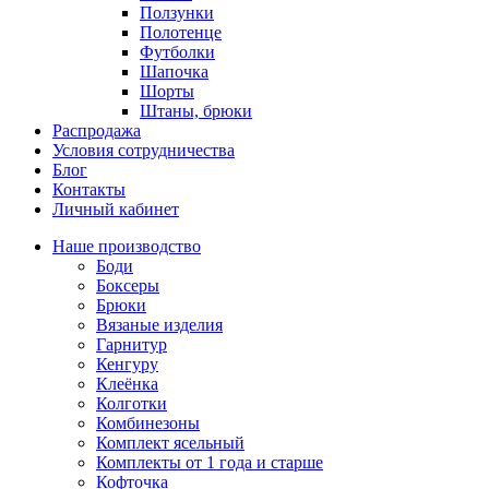
Ползунки
Полотенце
Футболки
Шапочка
Шорты
Штаны, брюки
Распродажа
Условия сотрудничества
Блог
Контакты
Личный кабинет
Наше производство
Боди
Боксеры
Брюки
Вязаные изделия
Гарнитур
Кенгуру
Клеёнка
Колготки
Комбинезоны
Комплект ясельный
Комплекты от 1 года и старше
Кофточка