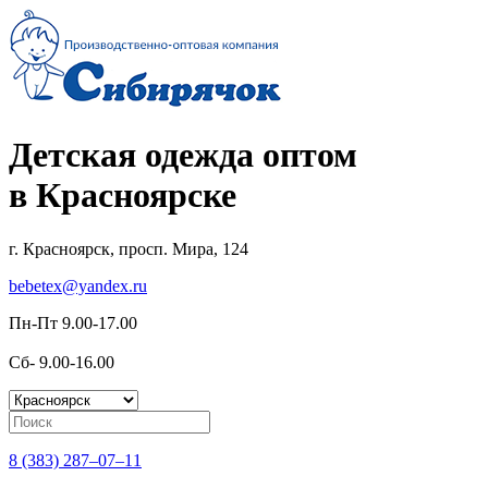
Детская одежда оптом
в Красноярске
г. Красноярск, просп. Мира, 124
bebetex@yandex.ru
Пн-Пт 9.00-17.00
Сб- 9.00-16.00
8 (383) 287–07–11