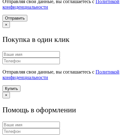
Отправляя свои данные, вы соглашаетесь с
Политикой
конфиденциальности
Отправить
×
Покупка в один клик
Отправляя свои данные, вы соглашаетесь с
Политикой
конфиденциальности
Купить
×
Помощь в оформлении