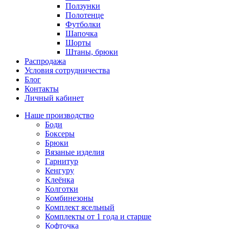
Ползунки
Полотенце
Футболки
Шапочка
Шорты
Штаны, брюки
Распродажа
Условия сотрудничества
Блог
Контакты
Личный кабинет
Наше производство
Боди
Боксеры
Брюки
Вязаные изделия
Гарнитур
Кенгуру
Клеёнка
Колготки
Комбинезоны
Комплект ясельный
Комплекты от 1 года и старше
Кофточка