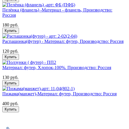
Пелёнка (фланель) -Материал - фланель, Производство:
Россия
180 руб.
Купить
Распашонка(футер) - Материал: футер, Производство: Россия
120 руб.
Купить
Материал: футер, Хлопок-100%. Производство: Россия
130 руб.
Купить
Пижама(манжет)-Материал: футер, Производство: Россия
400 руб.
Купить