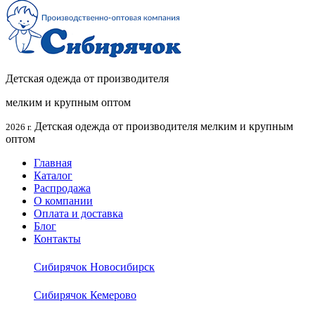
Детская одежда от производителя
мелким и крупным оптом
Детская одежда от производителя мелким и крупным
2026 г.
оптом
Главная
Каталог
Распродажа
О компании
Оплата и доставка
Блог
Контакты
Сибирячок Новосибирск
Сибирячок Кемерово