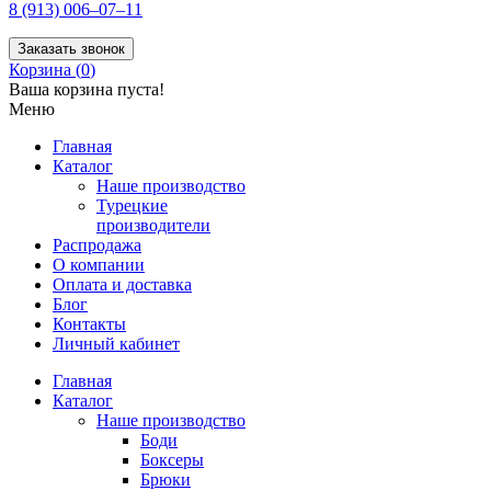
8 (913) 006–07–11
Заказать звонок
Корзина (
0
)
Ваша корзина пуста!
Меню
Главная
Каталог
Наше производство
Турецкие
производители
Распродажа
О компании
Оплата и доставка
Блог
Контакты
Личный кабинет
Главная
Каталог
Наше производство
Боди
Боксеры
Брюки