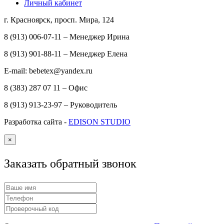
Личный кабинет
г. Красноярск, просп. Мира, 124
8 (913) 006-07-11 – Менеджер Ирина
8 (913) 901-88-11 – Менеджер Елена
E-mail: bebetex@yandex.ru
8 (383) 287 07 11 – Офис
8 (913) 913-23-97 – Руководитель
Разработка сайта -
EDISON STUDIO
×
Заказать обратный звонок