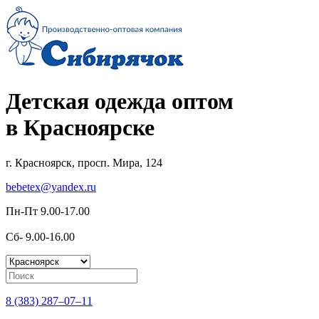
Детская одежда оптом
в Красноярске
г. Красноярск, просп. Мира, 124
bebetex@yandex.ru
Пн-Пт 9.00-17.00
Сб- 9.00-16.00
8 (383) 287–07–11