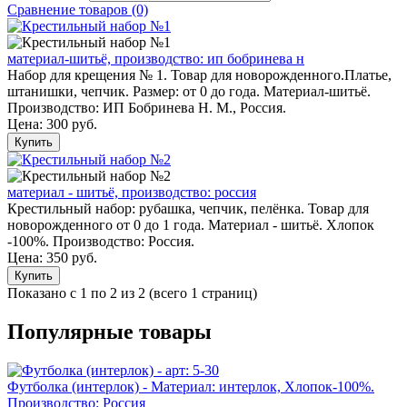
Сравнение товаров (0)
материал-шитьё, производство: ип бобринева н
Набор для крещения № 1. Товар для новорожденного.Платье,
штанишки, чепчик. Размер: от 0 до года. Материал-шитьё.
Производство: ИП Бобринева Н. М., Россия.
Цена:
300 руб.
Купить
материал - шитьё, производство: россия
Крестильный набор: рубашка, чепчик, пелёнка. Товар для
новорожденного от 0 до 1 года. Материал - шитьё. Хлопок
-100%. Производство: Россия.
Цена:
350 руб.
Купить
Показано с 1 по 2 из 2 (всего 1 страниц)
Популярные товары
Футболка (интерлок) - Материал: интерлок, Хлопок-100%.
Производство: Россия