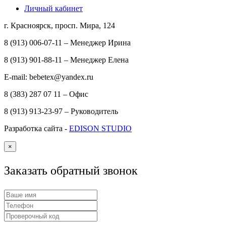
Личный кабинет
г. Красноярск, просп. Мира, 124
8 (913) 006-07-11 – Менеджер Ирина
8 (913) 901-88-11 – Менеджер Елена
E-mail: bebetex@yandex.ru
8 (383) 287 07 11 – Офис
8 (913) 913-23-97 – Руководитель
Разработка сайта -
EDISON STUDIO
×
Заказать обратный звонок