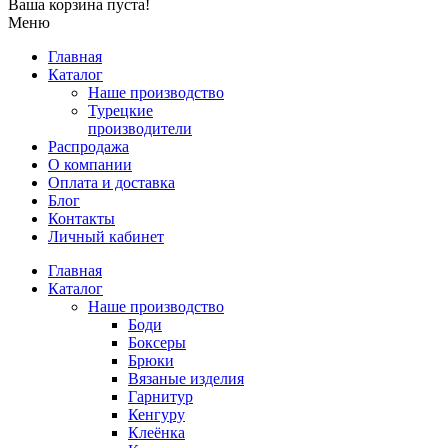
Ваша корзина пуста!
Меню
Главная
Каталог
Наше производство
Турецкие
производители
Распродажа
О компании
Оплата и доставка
Блог
Контакты
Личный кабинет
Главная
Каталог
Наше производство
Боди
Боксеры
Брюки
Вязаные изделия
Гарнитур
Кенгуру
Клеёнка