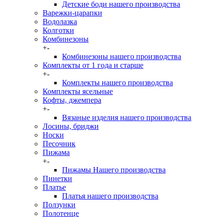
Детские боди нашего производства
Варежки-царапки
Водолазка
Колготки
Комбинезоны
+
-
Комбинезоны нашего производства
Комплекты от 1 года и старше
+
-
Комплекты нашего производства
Комплекты ясельные
Кофты, джемпера
+
-
Вязаные изделия нашего производства
Лосины, бриджи
Носки
Песочник
Пижама
+
-
Пижамы Нашего производства
Пинетки
Платье
Платья нашего производства
Ползунки
Полотенце