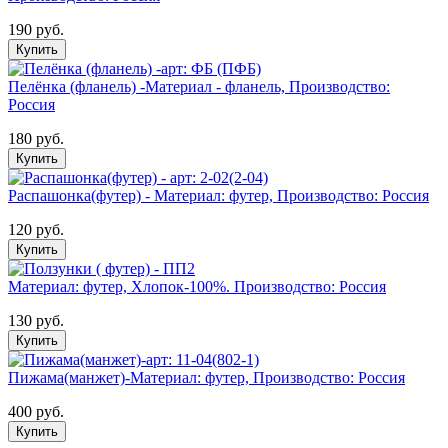
190 руб.
Купить
Пелёнка (фланель) -Материал - фланель, Производство:
Россия
180 руб.
Купить
Распашонка(футер) - Материал: футер, Производство: Россия
120 руб.
Купить
Материал: футер, Хлопок-100%. Производство: Россия
130 руб.
Купить
Пижама(манжет)-Материал: футер, Производство: Россия
400 руб.
Купить