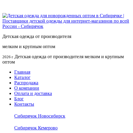
Детская одежда от производителя
мелким и крупным оптом
Детская одежда от производителя мелким и крупным
2026 г.
оптом
Главная
Каталог
Распродажа
О компании
Оплата и доставка
Блог
Контакты
Сибирячок Новосибирск
Сибирячок Кемерово