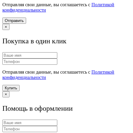
Отправляя свои данные, вы соглашаетесь с
Политикой
конфиденциальности
Отправить
×
Покупка в один клик
Отправляя свои данные, вы соглашаетесь с
Политикой
конфиденциальности
Купить
×
Помощь в оформлении