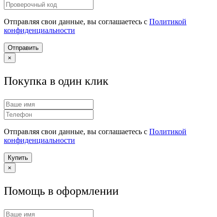
Отправляя свои данные, вы соглашаетесь с
Политикой
конфиденциальности
Отправить
×
Покупка в один клик
Отправляя свои данные, вы соглашаетесь с
Политикой
конфиденциальности
Купить
×
Помощь в оформлении