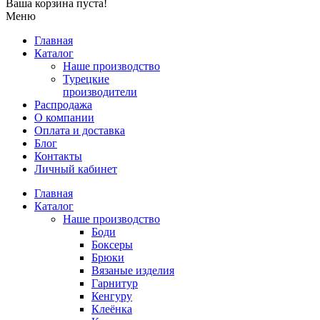
Ваша корзина пуста!
Меню
Главная
Каталог
Наше производство
Турецкие
производители
Распродажа
О компании
Оплата и доставка
Блог
Контакты
Личный кабинет
Главная
Каталог
Наше производство
Боди
Боксеры
Брюки
Вязаные изделия
Гарнитур
Кенгуру
Клеёнка