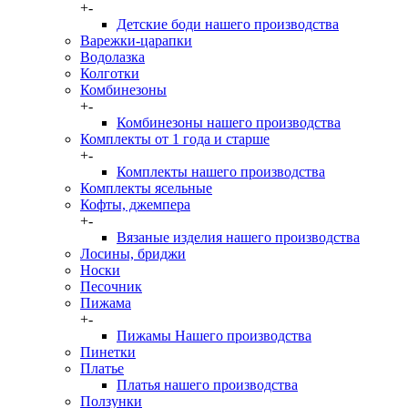
+
-
Детские боди нашего производства
Варежки-царапки
Водолазка
Колготки
Комбинезоны
+
-
Комбинезоны нашего производства
Комплекты от 1 года и старше
+
-
Комплекты нашего производства
Комплекты ясельные
Кофты, джемпера
+
-
Вязаные изделия нашего производства
Лосины, бриджи
Носки
Песочник
Пижама
+
-
Пижамы Нашего производства
Пинетки
Платье
Платья нашего производства
Ползунки