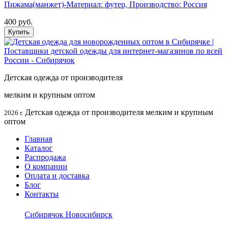
Пижама(манжет)-Материал: футер, Производство: Россия
400 руб.
Купить
Детская одежда от производителя
мелким и крупным оптом
Детская одежда от производителя мелким и крупным
2026 г.
оптом
Главная
Каталог
Распродажа
О компании
Оплата и доставка
Блог
Контакты
Сибирячок Новосибирск