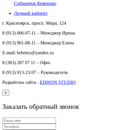
Сибирячок Кемерово
Личный кабинет
г. Красноярск, просп. Мира, 124
8 (913) 006-07-11 – Менеджер Ирина
8 (913) 901-88-11 – Менеджер Елена
E-mail: bebetex@yandex.ru
8 (383) 287 07 11 – Офис
8 (913) 913-23-97 – Руководитель
Разработка сайта -
EDISON STUDIO
×
Заказать обратный звонок