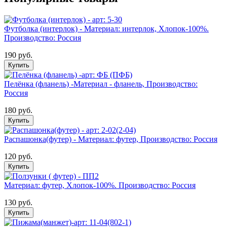
Футболка (интерлок) - Материал: интерлок, Хлопок-100%.
Производство: Россия
190 руб.
Купить
Пелёнка (фланель) -Материал - фланель, Производство:
Россия
180 руб.
Купить
Распашонка(футер) - Материал: футер, Производство: Россия
120 руб.
Купить
Материал: футер, Хлопок-100%. Производство: Россия
130 руб.
Купить