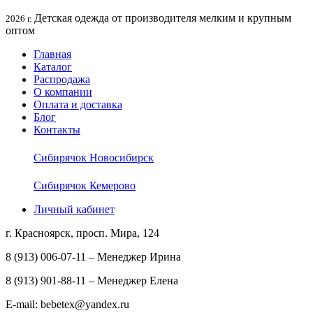
Детская одежда от производителя мелким и крупным
2026 г.
оптом
Главная
Каталог
Распродажа
О компании
Оплата и доставка
Блог
Контакты
Сибирячок Новосибирск
Сибирячок Кемерово
Личный кабинет
г. Красноярск, просп. Мира, 124
8 (913) 006-07-11 – Менеджер Ирина
8 (913) 901-88-11 – Менеджер Елена
E-mail: bebetex@yandex.ru