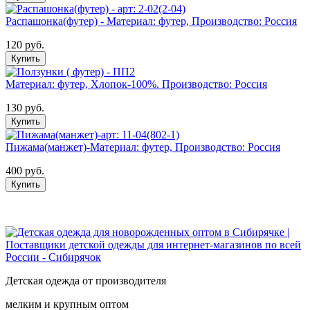
Распашонка(футер) - Материал: футер, Производство: Россия
120 руб.
Купить
Материал: футер, Хлопок-100%. Производство: Россия
130 руб.
Купить
Пижама(манжет)-Материал: футер, Производство: Россия
400 руб.
Купить
Детская одежда от производителя
мелким и крупным оптом