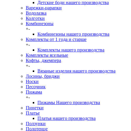
Детские боди нашего производства
Варежки-царапки
Водолазка
Колготки
Комбинезоны
+
-
Комбинезоны нашего производства
Комплекты от 1 года и старше
+
-
Комплекты нашего производства
Комплекты ясельные
Кофты, джемпера
+
-
Вязаные изделия нашего производства
Лосины, бриджи
Носки
Песочник
Пижама
+
-
Пижамы Нашего производства
Пинетки
Платье
Платья нашего производства
Ползунки
Полотенце