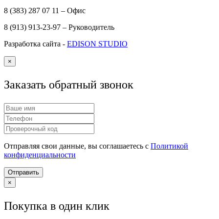
8 (383) 287 07 11 – Офис
8 (913) 913-23-97 – Руководитель
Разработка сайта -
EDISON STUDIO
×
Заказать обратный звонок
Отправляя свои данные, вы соглашаетесь с
Политикой
конфиденциальности
Отправить
×
Покупка в один клик