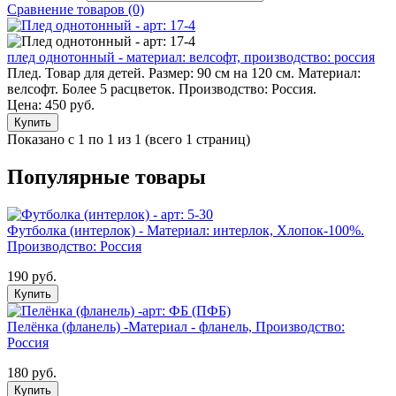
Сравнение товаров (0)
плед однотонный - материал: велсофт, производство: россия
Плед. Товар для детей. Размер: 90 см на 120 см. Материал:
велсофт. Более 5 расцветок. Производство: Россия.
Цена:
450 руб.
Купить
Показано с 1 по 1 из 1 (всего 1 страниц)
Популярные товары
Футболка (интерлок) - Материал: интерлок, Хлопок-100%.
Производство: Россия
190 руб.
Купить
Пелёнка (фланель) -Материал - фланель, Производство:
Россия
180 руб.
Купить