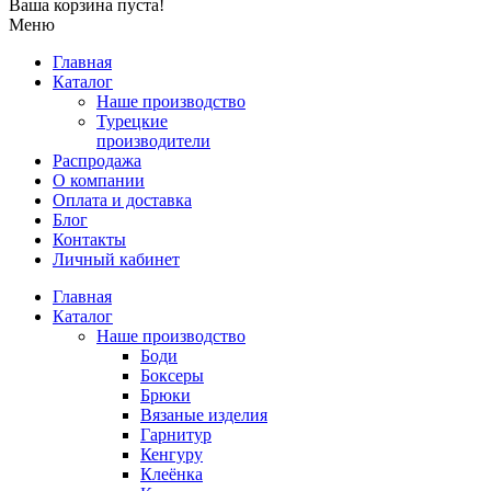
Ваша корзина пуста!
Меню
Главная
Каталог
Наше производство
Турецкие
производители
Распродажа
О компании
Оплата и доставка
Блог
Контакты
Личный кабинет
Главная
Каталог
Наше производство
Боди
Боксеры
Брюки
Вязаные изделия
Гарнитур
Кенгуру
Клеёнка