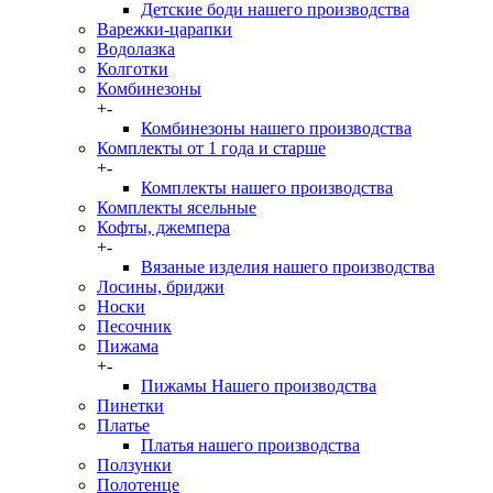
Детские боди нашего производства
Варежки-царапки
Водолазка
Колготки
Комбинезоны
+
-
Комбинезоны нашего производства
Комплекты от 1 года и старше
+
-
Комплекты нашего производства
Комплекты ясельные
Кофты, джемпера
+
-
Вязаные изделия нашего производства
Лосины, бриджи
Носки
Песочник
Пижама
+
-
Пижамы Нашего производства
Пинетки
Платье
Платья нашего производства
Ползунки
Полотенце