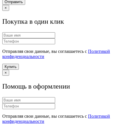
Отправить
×
Покупка в один клик
Отправляя свои данные, вы соглашаетесь с
Политикой
конфиденциальности
Купить
×
Помощь в оформлении
Отправляя свои данные, вы соглашаетесь с
Политикой
конфиденциальности