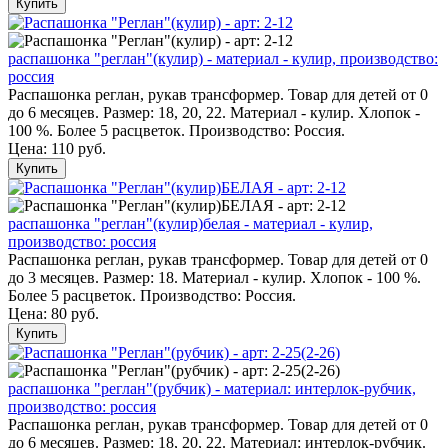
Купить
распашонка "реглан"(кулир) - материал - кулир, производство:
россия
Распашонка реглан, рукав трансформер. Товар для детей от 0
до 6 месяцев. Размер: 18, 20, 22. Материал - кулир. Хлопок -
100 %. Более 5 расцветок. Производство: Россия.
Цена:
110 руб.
Купить
распашонка "реглан"(кулир)белая - материал - кулир,
производство: россия
Распашонка реглан, рукав трансформер. Товар для детей от 0
до 3 месяцев. Размер: 18. Материал - кулир. Хлопок - 100 %.
Более 5 расцветок. Производство: Россия.
Цена:
80 руб.
Купить
распашонка "реглан"(рубчик) - материал: интерлок-рубчик,
производство: россия
Распашонка реглан, рукав трансформер. Товар для детей от 0
до 6 месяцев. Размер: 18, 20, 22. Материал: интерлок-рубчик.