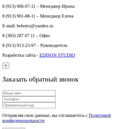
8 (913) 006-07-11 – Менеджер Ирина
8 (913) 901-88-11 – Менеджер Елена
E-mail: bebetex@yandex.ru
8 (383) 287 07 11 – Офис
8 (913) 913-23-97 – Руководитель
Разработка сайта -
EDISON STUDIO
×
Заказать обратный звонок
Отправляя свои данные, вы соглашаетесь с
Политикой
конфиденциальности