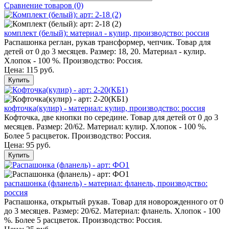
Сравнение товаров (0)
комплект (белый): материал - кулир, производство: россия
Распашонка реглан, рукав трансформер, чепчик. Товар для
детей от 0 до 3 месяцев. Размер: 18, 20. Материал - кулир.
Хлопок - 100 %. Производство: Россия.
Цена:
115 руб.
Купить
кофточка(кулир) - материал: кулир, производство: россия
Кофточка, две кнопки по середине. Товар для детей от 0 до 3
месяцев. Размер: 20/62. Материал: кулир. Хлопок - 100 %.
Более 5 расцветок. Производство: Россия.
Цена:
95 руб.
Купить
распашонка (фланель) - материал: фланель, производство:
россия
Распашонка, открытый рукав. Товар для новорожденного от 0
до 3 месяцев. Размер: 20/62. Материал: фланель. Хлопок - 100
%. Более 5 расцветок. Производство: Россия.