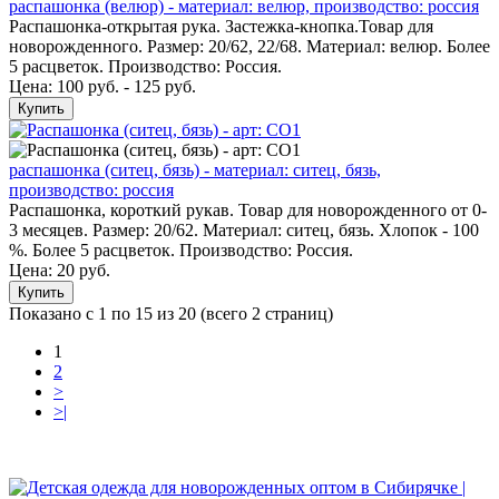
распашонка (велюр) - материал: велюр, производство: россия
Распашонка-открытая рука. Застежка-кнопка.Товар для
новорожденного. Размер: 20/62, 22/68. Материал: велюр. Более
5 расцветок. Производство: Россия.
Цена: 100 руб. - 125 руб.
Купить
распашонка (ситец, бязь) - материал: ситец, бязь,
производство: россия
Распашонка, короткий рукав. Товар для новорожденного от 0-
3 месяцев. Размер: 20/62. Материал: ситец, бязь. Хлопок - 100
%. Более 5 расцветок. Производство: Россия.
Цена:
20 руб.
Купить
Показано с 1 по 15 из 20 (всего 2 страниц)
1
2
>
>|