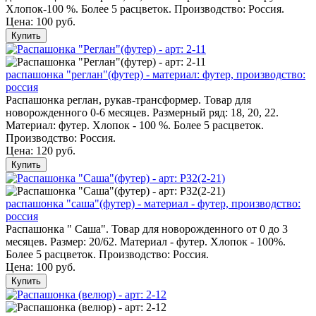
Хлопок-100 %. Более 5 расцветок. Производство: Россия.
Цена:
100 руб.
Купить
распашонка "реглан"(футер) - материал: футер, производство:
россия
Распашонка реглан, рукав-трансформер. Товар для
новорожденного 0-6 месяцев. Размерный ряд: 18, 20, 22.
Материал: футер. Хлопок - 100 %. Более 5 расцветок.
Производство: Россия.
Цена:
120 руб.
Купить
распашонка "саша"(футер) - материал - футер, производство:
россия
Распашонка " Саша". Товар для новорожденного от 0 до 3
месяцев. Размер: 20/62. Материал - футер. Хлопок - 100%.
Более 5 расцветок. Производство: Россия.
Цена:
100 руб.
Купить