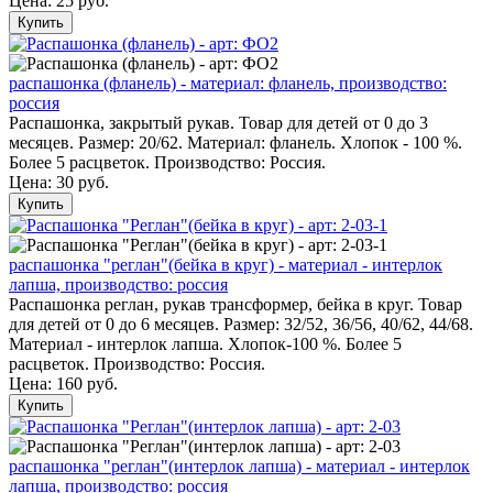
Цена:
25 руб.
Купить
распашонка (фланель) - материал: фланель, производство:
россия
Распашонка, закрытый рукав. Товар для детей от 0 до 3
месяцев. Размер: 20/62. Материал: фланель. Хлопок - 100 %.
Более 5 расцветок. Производство: Россия.
Цена:
30 руб.
Купить
распашонка "реглан"(бейка в круг) - материал - интерлок
лапша, производство: россия
Распашонка реглан, рукав трансформер, бейка в круг. Товар
для детей от 0 до 6 месяцев. Размер: 32/52, 36/56, 40/62, 44/68.
Материал - интерлок лапша. Хлопок-100 %. Более 5
расцветок. Производство: Россия.
Цена:
160 руб.
Купить
распашонка "реглан"(интерлок лапша) - материал - интерлок
лапша, производство: россия