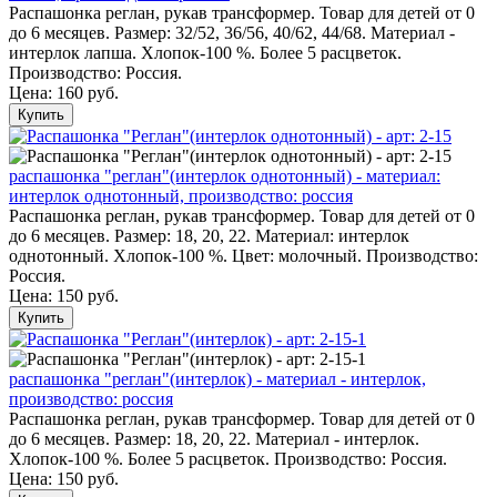
Распашонка реглан, рукав трансформер. Товар для детей от 0
до 6 месяцев. Размер: 32/52, 36/56, 40/62, 44/68. Материал -
интерлок лапша. Хлопок-100 %. Более 5 расцветок.
Производство: Россия.
Цена:
160 руб.
Купить
распашонка "реглан"(интерлок однотонный) - материал:
интерлок однотонный, производство: россия
Распашонка реглан, рукав трансформер. Товар для детей от 0
до 6 месяцев. Размер: 18, 20, 22. Материал: интерлок
однотонный. Хлопок-100 %. Цвет: молочный. Производство:
Россия.
Цена:
150 руб.
Купить
распашонка "реглан"(интерлок) - материал - интерлок,
производство: россия
Распашонка реглан, рукав трансформер. Товар для детей от 0
до 6 месяцев. Размер: 18, 20, 22. Материал - интерлок.
Хлопок-100 %. Более 5 расцветок. Производство: Россия.
Цена:
150 руб.