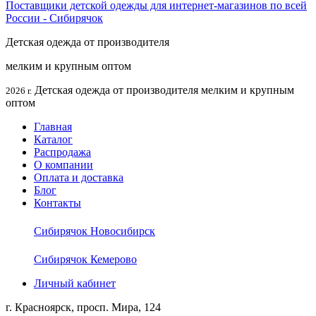
Детская одежда от производителя
мелким и крупным оптом
Детская одежда от производителя мелким и крупным
2026 г.
оптом
Главная
Каталог
Распродажа
О компании
Оплата и доставка
Блог
Контакты
Сибирячок Новосибирск
Сибирячок Кемерово
Личный кабинет
г. Красноярск, просп. Мира, 124