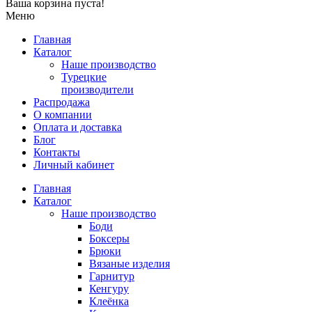
Ваша корзина пуста!
Меню
Главная
Каталог
Наше производство
Турецкие
производители
Распродажа
О компании
Оплата и доставка
Блог
Контакты
Личный кабинет
Главная
Каталог
Наше производство
Боди
Боксеры
Брюки
Вязаные изделия
Гарнитур
Кенгуру
Клеёнка