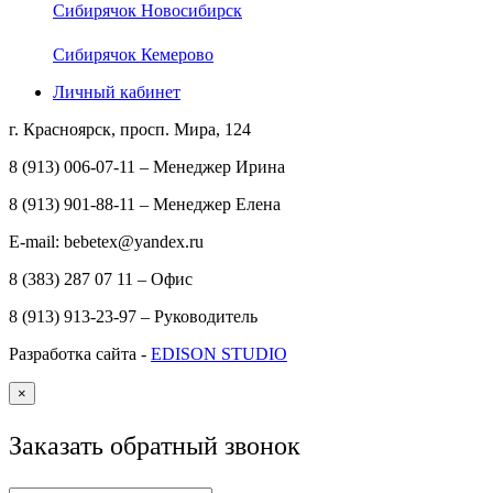
Сибирячок Новосибирск
Сибирячок Кемерово
Личный кабинет
г. Красноярск, просп. Мира, 124
8 (913) 006-07-11 – Менеджер Ирина
8 (913) 901-88-11 – Менеджер Елена
E-mail: bebetex@yandex.ru
8 (383) 287 07 11 – Офис
8 (913) 913-23-97 – Руководитель
Разработка сайта -
EDISON STUDIO
×
Заказать обратный звонок