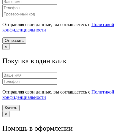
Отправляя свои данные, вы соглашаетесь с
Политикой
конфиденциальности
Отправить
×
Покупка в один клик
Отправляя свои данные, вы соглашаетесь с
Политикой
конфиденциальности
Купить
×
Помощь в оформлении