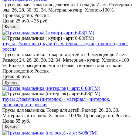
Трусы белые. Товар для девочек от 1 года до 7 лет. Размерный
ряд: 26, 28, 30, 32, 34. Материал-кулир. Хлопок-100%.
Производство: Россия.
Цена: 25 руб. - 35 руб.
Купить
трусы д/мальчика ( кулир) - материал - кулир, производство:
россия
Трусы для мальчика. Товар для детей от 9- месяцев до 7 лет.
Размер: 24, 26, 28, 30, 32, 34. Материал - кулир. Хлопок - 100
%. Более 5 расцветок: чисто белые, светлые тона и яркие.
Производство: Россия.
Цена:
50 руб.
Купить
трусы д/мальчика (интерлок) - материал - интерлок,
производство: россия
Трусы для мальчика. Товар для детей. Размер: 26, 28, 30.
Материал - интерлок. Хлопок - 100 %. Производство: Россия.
Цена:
55 руб.
Купить