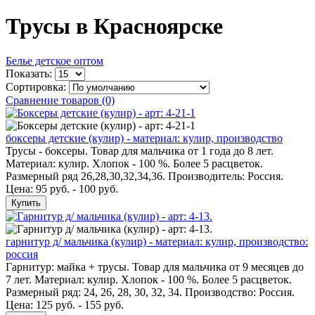
Трусы в Красноярске
Белье детское оптом
Показать:
Сортировка:
Сравнение товаров (0)
боксеры детские (кулир) - материал: кулир, производство
Трусы - боксеры. Товар для мальчика от 1 года до 8 лет.
Материал: кулир. Хлопок - 100 %. Более 5 расцветок.
Размерный ряд 26,28,30,32,34,36. Производитель: Россия.
Цена: 95 руб. - 100 руб.
Купить
гарнитур д/ мальчика (кулир) - материал: кулир, производство:
россия
Гарнитур: майка + трусы. Товар для мальчика от 9 месяцев до
7 лет. Материал: кулир. Хлопок - 100 %. Более 5 расцветок.
Размерный ряд: 24, 26, 28, 30, 32, 34. Производство: Россия.
Цена: 125 руб. - 155 руб.