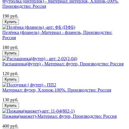
Футболка (интерлок) - Материал: интерлок, Хлопок-100%.
Производство: Россия
190 руб.
Купить
Пелёнка (фланель) -Материал - фланель, Производство:
Россия
180 руб.
Купить
Распашонка(футер) - Материал: футер, Производство: Россия
120 руб.
Купить
Материал: футер, Хлопок-100%. Производство: Россия
130 руб.
Купить
Пижама(манжет)-Материал: футер, Производство: Россия
400 руб.