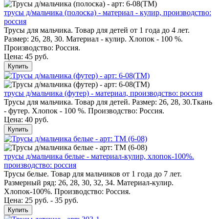
трусы д/мальчика (полоска) - материал - кулир, производство:
россия
Трусы для мальчика. Товар для детей от 1 года до 4 лет.
Размер: 26, 28, 30. Материал - кулир. Хлопок - 100 %.
Производство: Россия.
Цена:
45 руб.
Купить
трусы д/мальчика (футер) - материал, производство: россия
Трусы для мальчика. Товар для детей. Размер: 26, 28, 30.Ткань
- футер. Хлопок - 100 %. Производство: Россия.
Цена:
40 руб.
Купить
трусы д/мальчика белые - материал-кулир, хлопок-100%.
производство: россия
Трусы белые. Товар для мальчиков от 1 года до 7 лет.
Размерный ряд: 26, 28, 30, 32, 34. Материал-кулир.
Хлопок-100%. Производство: Россия.
Цена: 25 руб. - 35 руб.
Купить