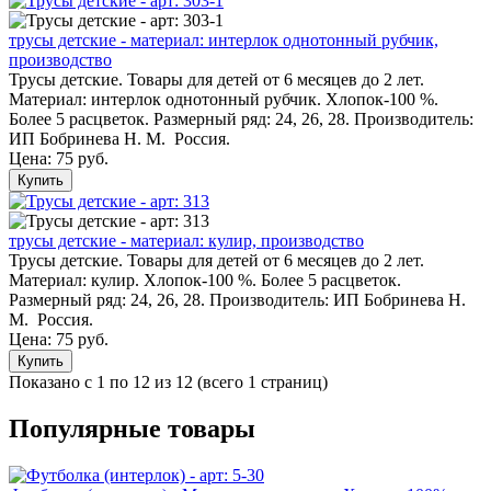
трусы детские - материал: интерлок однотонный рубчик,
производство
Трусы детские. Товары для детей от 6 месяцев до 2 лет.
Материал: интерлок однотонный рубчик. Хлопок-100 %.
Более 5 расцветок. Размерный ряд: 24, 26, 28. Производитель:
ИП Бобринева Н. М. Россия.
Цена:
75 руб.
Купить
трусы детские - материал: кулир, производство
Трусы детские. Товары для детей от 6 месяцев до 2 лет.
Материал: кулир. Хлопок-100 %. Более 5 расцветок.
Размерный ряд: 24, 26, 28. Производитель: ИП Бобринева Н.
М. Россия.
Цена:
75 руб.
Купить
Показано с 1 по 12 из 12 (всего 1 страниц)
Популярные товары