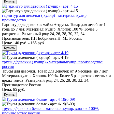
Купить
гарнитур для девочки ( кулир) - материал: кулир,
производство
Гарнитур для девочки: майка + трусы. Товар для детей от 1
года до 7 лет. Материал: кулир. Хлопок 100 %. Более 5
расцветок. Размерный ряд: 24, 26, 28, 30, 32, 34.
Производитель: ИП Бобринева Н. М., Россия.
Цена: 140 руб. - 165 руб.
Купить
трусы д/девочки ( кулир) - материал-кулир, производство:
россия
Трусы для девочки. Товар для девочек от 9 месяцев до 7 лет.
Материал-кулир. Хлопок-100 %. Более 5 расцветок: светлых и
ярких тонов. Размерный ряд: 24, 26, 28, 30, 32, 34.
Производство: Россия.
Цена:
65 руб.
Купить
трусы д/девочки белые - материал-кулир, хлопок-100%.
производство: россия