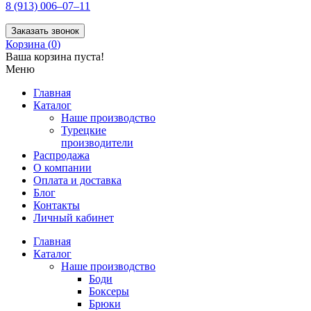
8 (913) 006–07–11
Заказать звонок
Корзина (
0
)
Ваша корзина пуста!
Меню
Главная
Каталог
Наше производство
Турецкие
производители
Распродажа
О компании
Оплата и доставка
Блог
Контакты
Личный кабинет
Главная
Каталог
Наше производство
Боди
Боксеры
Брюки