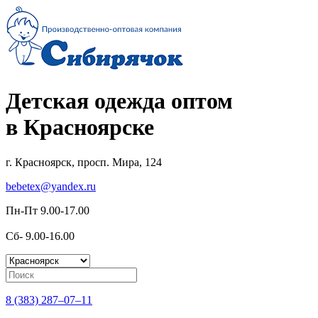
Детская одежда оптом
в Красноярске
г. Красноярск, просп. Мира, 124
bebetex@yandex.ru
Пн-Пт 9.00-17.00
Сб- 9.00-16.00
8 (383) 287–07–11