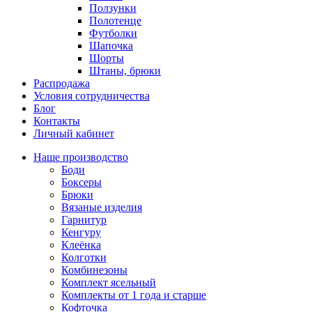
Ползунки
Полотенце
Футболки
Шапочка
Шорты
Штаны, брюки
Распродажа
Условия сотрудничества
Блог
Контакты
Личный кабинет
Наше производство
Боди
Боксеры
Брюки
Вязаные изделия
Гарнитур
Кенгуру
Клеёнка
Колготки
Комбинезоны
Комплект ясельный
Комплекты от 1 года и старше
Кофточка