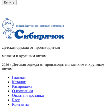
Купить
Детская одежда от производителя
мелким и крупным оптом
Детская одежда от производителя мелким и крупным
2026 г.
оптом
Главная
Каталог
Распродажа
О компании
Оплата и доставка
Блог
Контакты