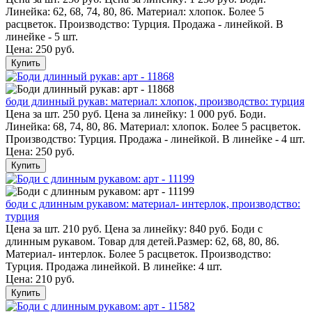
Линейка: 62, 68, 74, 80, 86. Материал: хлопок. Более 5
расцветок. Производство: Турция. Продажа - линейкой. В
линейке - 5 шт.
Цена:
250 руб.
Купить
боди длинный рукав: материал: хлопок, производство: турция
Цена за шт. 250 руб. Цена за линейку: 1 000 руб. Боди.
Линейка: 68, 74, 80, 86. Материал: хлопок. Более 5 расцветок.
Производство: Турция. Продажа - линейкой. В линейке - 4 шт.
Цена:
250 руб.
Купить
боди с длинным рукавом: материал- интерлок, производство:
турция
Цена за шт. 210 руб. Цена за линейку: 840 руб. Боди с
длинным рукавом. Товар для детей.Размер: 62, 68, 80, 86.
Материал- интерлок. Более 5 расцветок. Производство:
Турция. Продажа линейкой. В линейке: 4 шт.
Цена:
210 руб.
Купить