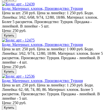
Боди: Материал: хлопок, Производство: Турция
Цена за шт. 250 руб. Цена за линейку: 1 250 руб. Боди.
Линейка: 3/62, 6/68, 9/74, 12/80, 18/86. Материал: хлопок.
Более 5 расцветок. Производство: Турция. Продажа -
линейкой. В линейке - 5 шт.
Цена: 250 руб.
Купить
Боди: Материал: хлопок, Производство: Турция
Цена за шт. 250 руб. Цена за линейку: 1 000 руб. Боди.
Линейка: 3/62, 9/74, 12/80, 18/86. Материал: хлопок. Более 5
расцветок. Производство: Турция. Продажа - линейкой. В
линейке - 4 шт.
Цена: 250 руб.
Купить
Боди: Материал: хлопок, Производство: Турция
Цена за шт. 250 руб. Цена за линейку: 1 250 руб. Боди.
Линейка: 62, 68, 74, 80, 86. Материал: хлопок. Более 5
расцветок. Производство: Турция. Продажа - линейкой. В
линейке - 5 шт.
Цена: 250 руб.
Купить