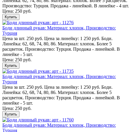
Линейка: 62, 74, 80, 86. Материал: хлопок. Более 5 расцветок.
Производство: Турция. Продажа - линейкой. В линейке - 4 шт.
Цена: 250 руб.
Купить
Боди длинный рукав: Материал: хлопок, Производство:
Турция
Цена за шт. 250 руб. Цена за линейку: 1 250 руб. Боди.
Линейка: 62, 68, 74, 80, 86. Материал: хлопок. Более 5
расцветок. Производство: Турция. Продажа - линейкой. В
линейке - 5 шт.
Цена: 250 руб.
Купить
Боди длинный рукав: Материал: хлопок, Производство:
Турция
Цена за шт. 250 руб. Цена за линейку: 1 250 руб. Боди.
Линейка: 62, 68, 74, 80, 86. Материал: хлопок. Более 5
расцветок. Производство: Турция. Продажа - линейкой. В
линейке - 5 шт.
Цена: 250 руб.
Купить
Боди длинный рукав: Материал: хлопок, Производство:
Турция