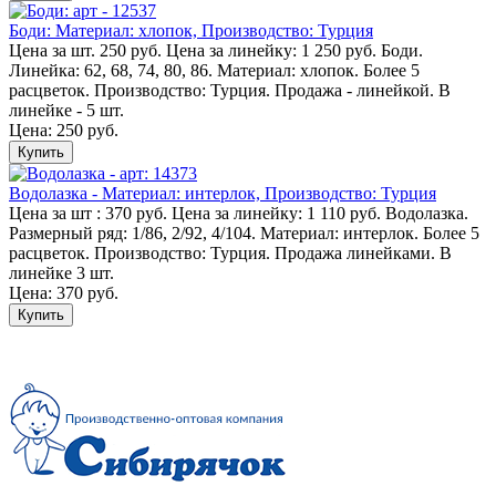
Боди: Материал: хлопок, Производство: Турция
Цена за шт. 250 руб. Цена за линейку: 1 250 руб. Боди.
Линейка: 62, 68, 74, 80, 86. Материал: хлопок. Более 5
расцветок. Производство: Турция. Продажа - линейкой. В
линейке - 5 шт.
Цена: 250 руб.
Купить
Водолазка - Материал: интерлок, Производство: Турция
Цена за шт : 370 руб. Цена за линейку: 1 110 руб. Водолазка.
Размерный ряд: 1/86, 2/92, 4/104. Материал: интерлок. Более 5
расцветок. Производство: Турция. Продажа линейками. В
линейке 3 шт.
Цена: 370 руб.
Купить