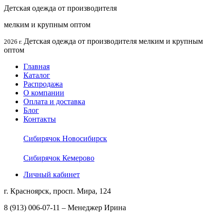
Детская одежда от производителя
мелким и крупным оптом
Детская одежда от производителя мелким и крупным
2026 г.
оптом
Главная
Каталог
Распродажа
О компании
Оплата и доставка
Блог
Контакты
Сибирячок Новосибирск
Сибирячок Кемерово
Личный кабинет
г. Красноярск, просп. Мира, 124
8 (913) 006-07-11 – Менеджер Ирина