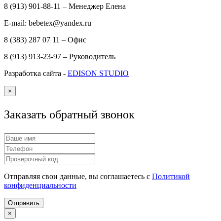
8 (913) 901-88-11 – Менеджер Елена
E-mail: bebetex@yandex.ru
8 (383) 287 07 11 – Офис
8 (913) 913-23-97 – Руководитель
Разработка сайта -
EDISON STUDIO
×
Заказать обратный звонок
Отправляя свои данные, вы соглашаетесь с
Политикой
конфиденциальности
Отправить
×