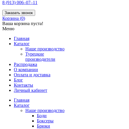
8 (913) 006–07–11
Заказать звонок
Корзина (
0
)
Ваша корзина пуста!
Меню
Главная
Каталог
Наше производство
Турецкие
производители
Распродажа
О компании
Оплата и доставка
Блог
Контакты
Личный кабинет
Главная
Каталог
Наше производство
Боди
Боксеры
Брюки