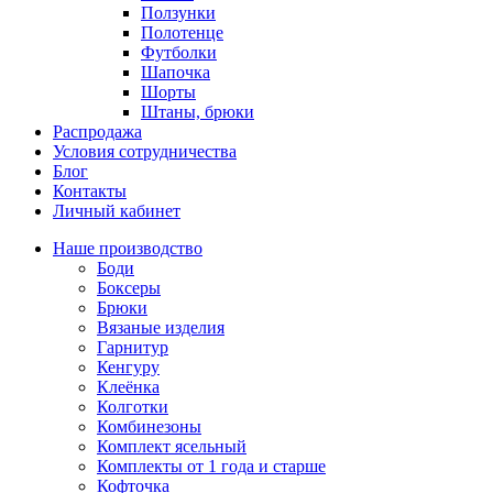
Ползунки
Полотенце
Футболки
Шапочка
Шорты
Штаны, брюки
Распродажа
Условия сотрудничества
Блог
Контакты
Личный кабинет
Наше производство
Боди
Боксеры
Брюки
Вязаные изделия
Гарнитур
Кенгуру
Клеёнка
Колготки
Комбинезоны
Комплект ясельный
Комплекты от 1 года и старше
Кофточка