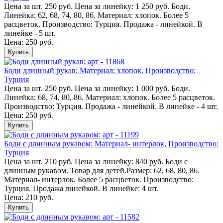
Цена за шт. 250 руб. Цена за линейку: 1 250 руб. Боди.
Линейка: 62, 68, 74, 80, 86. Материал: хлопок. Более 5
расцветок. Производство: Турция. Продажа - линейкой. В
линейке - 5 шт.
Цена: 250 руб.
Купить
Боди длинный рукав: Материал: хлопок, Производство:
Турция
Цена за шт. 250 руб. Цена за линейку: 1 000 руб. Боди.
Линейка: 68, 74, 80, 86. Материал: хлопок. Более 5 расцветок.
Производство: Турция. Продажа - линейкой. В линейке - 4 шт.
Цена: 250 руб.
Купить
Боди с длинным рукавом: Материал- интерлок, Производство:
Турция
Цена за шт. 210 руб. Цена за линейку: 840 руб. Боди с
длинным рукавом. Товар для детей.Размер: 62, 68, 80, 86.
Материал- интерлок. Более 5 расцветок. Производство:
Турция. Продажа линейкой. В линейке: 4 шт.
Цена: 210 руб.
Купить