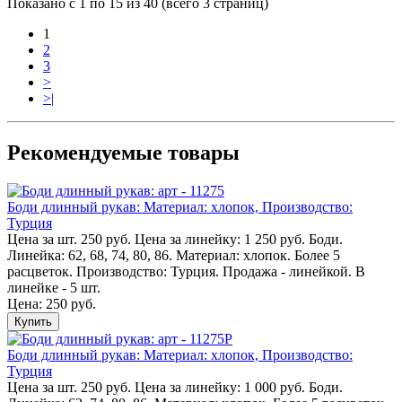
Показано с 1 по 15 из 40 (всего 3 страниц)
1
2
3
>
>|
Рекомендуемые товары
Боди длинный рукав: Материал: хлопок, Производство:
Турция
Цена за шт. 250 руб. Цена за линейку: 1 250 руб. Боди.
Линейка: 62, 68, 74, 80, 86. Материал: хлопок. Более 5
расцветок. Производство: Турция. Продажа - линейкой. В
линейке - 5 шт.
Цена: 250 руб.
Купить
Боди длинный рукав: Материал: хлопок, Производство:
Турция
Цена за шт. 250 руб. Цена за линейку: 1 000 руб. Боди.