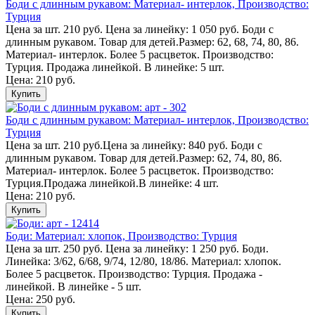
Боди с длинным рукавом: Материал- интерлок, Производство:
Турция
Цена за шт. 210 руб. Цена за линейку: 1 050 руб. Боди с
длинным рукавом. Товар для детей.Размер: 62, 68, 74, 80, 86.
Материал- интерлок. Более 5 расцветок. Производство:
Турция. Продажа линейкой. В линейке: 5 шт.
Цена: 210 руб.
Купить
Боди с длинным рукавом: Материал- интерлок, Производство:
Турция
Цена за шт. 210 руб.Цена за линейку: 840 руб. Боди с
длинным рукавом. Товар для детей.Размер: 62, 74, 80, 86.
Материал- интерлок. Более 5 расцветок. Производство:
Турция.Продажа линейкой.В линейке: 4 шт.
Цена: 210 руб.
Купить
Боди: Материал: хлопок, Производство: Турция
Цена за шт. 250 руб. Цена за линейку: 1 250 руб. Боди.
Линейка: 3/62, 6/68, 9/74, 12/80, 18/86. Материал: хлопок.
Более 5 расцветок. Производство: Турция. Продажа -
линейкой. В линейке - 5 шт.
Цена: 250 руб.
Купить