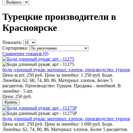
Турецкие производители в
Красноярске
Показать:
Сортировка:
Сравнение товаров (0)
боди длинный рукав: материал: хлопок, производство: турция
Цена за шт. 250 руб. Цена за линейку: 1 250 руб. Боди.
Линейка: 62, 68, 74, 80, 86. Материал: хлопок. Более 5
расцветок. Производство: Турция. Продажа - линейкой. В
линейке - 5 шт.
Цена:
250 руб.
Купить
боди длинный рукав: материал: хлопок, производство: турция
Цена за шт. 250 руб. Цена за линейку: 1 000 руб. Боди.
Линейка: 62, 74, 80, 86. Материал: хлопок. Более 5 расцветок.