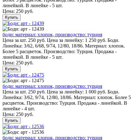
линейкой. В линейке - 5 шт.
Цена:
250 руб.
Купить
боди: материал: хлопок, производство: турция
Цена за шт. 250 руб. Цена за линейку: 1 250 руб. Боди.
Линейка: 3/62, 6/68, 9/74, 12/80, 18/86. Материал: хлопок.
Более 5 расцветок. Производство: Турция. Продажа -
линейкой. В линейке - 5 шт.
Цена:
250 руб.
Купить
боди: материал: хлопок, производство: турция
Цена за шт. 250 руб. Цена за линейку: 1 000 руб. Боди.
Линейка: 3/62, 9/74, 12/80, 18/86. Материал: хлопок. Более 5
расцветок. Производство: Турция. Продажа - линейкой. В
линейке - 4 шт.
Цена:
250 руб.
Купить
боди: материал: хлопок, производство: турция