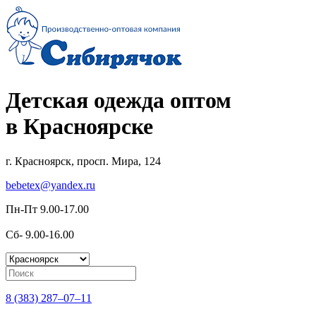
Детская одежда оптом
в Красноярске
г. Красноярск, просп. Мира, 124
bebetex@yandex.ru
Пн-Пт 9.00-17.00
Сб- 9.00-16.00
8 (383) 287–07–11