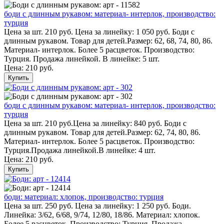
боди с длинным рукавом: материал- интерлок, производство:
турция
Цена за шт. 210 руб. Цена за линейку: 1 050 руб. Боди с
длинным рукавом. Товар для детей.Размер: 62, 68, 74, 80, 86.
Материал- интерлок. Более 5 расцветок. Производство:
Турция. Продажа линейкой. В линейке: 5 шт.
Цена:
210 руб.
Купить
боди с длинным рукавом: материал- интерлок, производство:
турция
Цена за шт. 210 руб.Цена за линейку: 840 руб. Боди с
длинным рукавом. Товар для детей.Размер: 62, 74, 80, 86.
Материал- интерлок. Более 5 расцветок. Производство:
Турция.Продажа линейкой.В линейке: 4 шт.
Цена:
210 руб.
Купить
боди: материал: хлопок, производство: турция
Цена за шт. 250 руб. Цена за линейку: 1 250 руб. Боди.
Линейка: 3/62, 6/68, 9/74, 12/80, 18/86. Материал: хлопок.
Более 5 расцветок. Производство: Турция. Продажа -