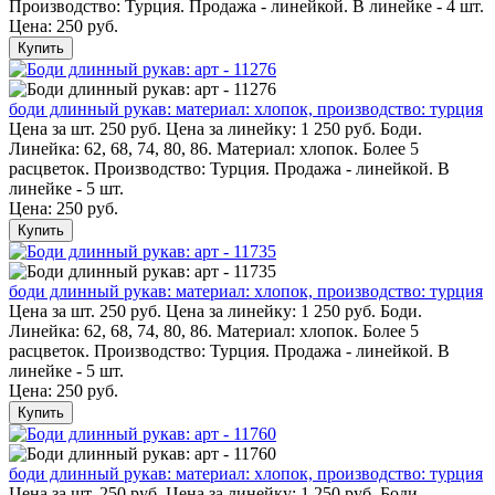
Производство: Турция. Продажа - линейкой. В линейке - 4 шт.
Цена:
250 руб.
Купить
боди длинный рукав: материал: хлопок, производство: турция
Цена за шт. 250 руб. Цена за линейку: 1 250 руб. Боди.
Линейка: 62, 68, 74, 80, 86. Материал: хлопок. Более 5
расцветок. Производство: Турция. Продажа - линейкой. В
линейке - 5 шт.
Цена:
250 руб.
Купить
боди длинный рукав: материал: хлопок, производство: турция
Цена за шт. 250 руб. Цена за линейку: 1 250 руб. Боди.
Линейка: 62, 68, 74, 80, 86. Материал: хлопок. Более 5
расцветок. Производство: Турция. Продажа - линейкой. В
линейке - 5 шт.
Цена:
250 руб.
Купить
боди длинный рукав: материал: хлопок, производство: турция
Цена за шт. 250 руб. Цена за линейку: 1 250 руб. Боди.