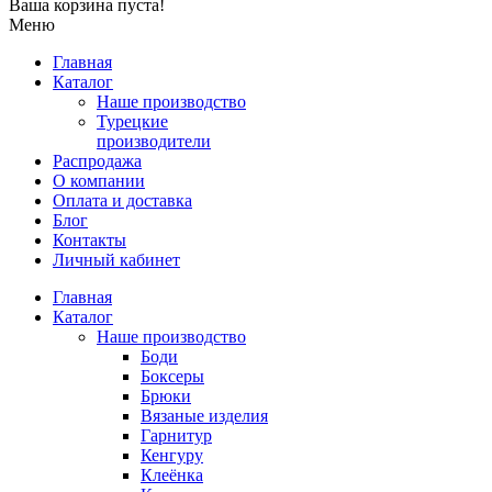
Ваша корзина пуста!
Меню
Главная
Каталог
Наше производство
Турецкие
производители
Распродажа
О компании
Оплата и доставка
Блог
Контакты
Личный кабинет
Главная
Каталог
Наше производство
Боди
Боксеры
Брюки
Вязаные изделия
Гарнитур
Кенгуру
Клеёнка