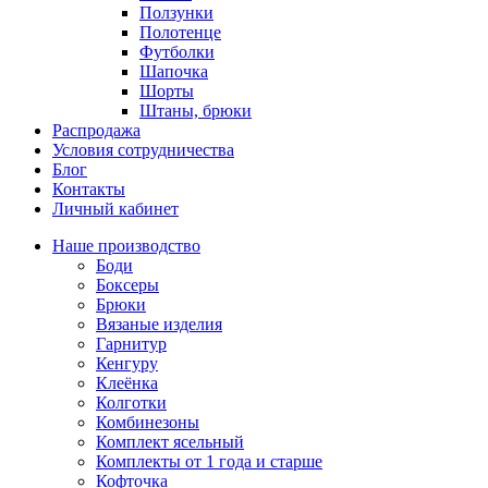
Ползунки
Полотенце
Футболки
Шапочка
Шорты
Штаны, брюки
Распродажа
Условия сотрудничества
Блог
Контакты
Личный кабинет
Наше производство
Боди
Боксеры
Брюки
Вязаные изделия
Гарнитур
Кенгуру
Клеёнка
Колготки
Комбинезоны
Комплект ясельный
Комплекты от 1 года и старше
Кофточка