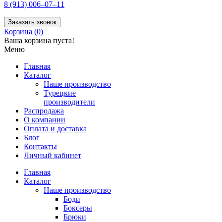
8 (913) 006–07–11
Заказать звонок
Корзина (
0
)
Ваша корзина пуста!
Меню
Главная
Каталог
Наше производство
Турецкие
производители
Распродажа
О компании
Оплата и доставка
Блог
Контакты
Личный кабинет
Главная
Каталог
Наше производство
Боди
Боксеры
Брюки