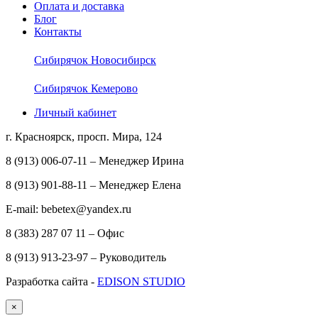
Оплата и доставка
Блог
Контакты
Сибирячок Новосибирск
Сибирячок Кемерово
Личный кабинет
г. Красноярск, просп. Мира, 124
8 (913) 006-07-11 – Менеджер Ирина
8 (913) 901-88-11 – Менеджер Елена
E-mail: bebetex@yandex.ru
8 (383) 287 07 11 – Офис
8 (913) 913-23-97 – Руководитель
Разработка сайта -
EDISON STUDIO
×