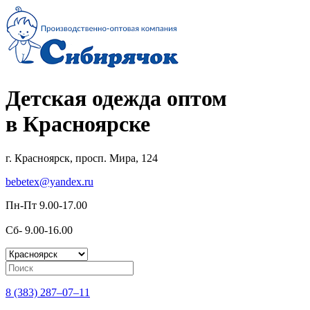
Детская одежда оптом
в Красноярске
г. Красноярск, просп. Мира, 124
bebetex@yandex.ru
Пн-Пт 9.00-17.00
Сб- 9.00-16.00
8 (383) 287–07–11