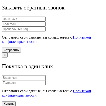
Заказать обратный звонок
Отправляя свои данные, вы соглашаетесь с
Политикой
конфиденциальности
Отправить
×
Покупка в один клик
Отправляя свои данные, вы соглашаетесь с
Политикой
конфиденциальности
Купить