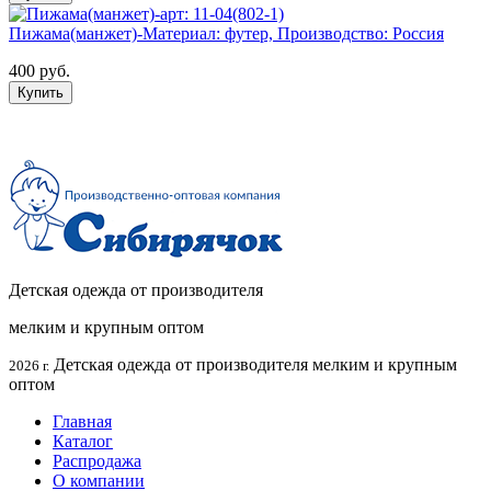
Пижама(манжет)-Материал: футер, Производство: Россия
400 руб.
Купить
Детская одежда от производителя
мелким и крупным оптом
Детская одежда от производителя мелким и крупным
2026 г.
оптом
Главная
Каталог
Распродажа
О компании