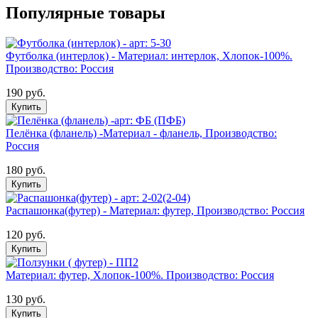
Популярные товары
Футболка (интерлок) - Материал: интерлок, Хлопок-100%.
Производство: Россия
190 руб.
Купить
Пелёнка (фланель) -Материал - фланель, Производство:
Россия
180 руб.
Купить
Распашонка(футер) - Материал: футер, Производство: Россия
120 руб.
Купить
Материал: футер, Хлопок-100%. Производство: Россия
130 руб.
Купить